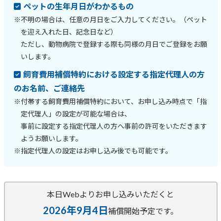
ペットの生年月日がわかるもの
※不明の場合は、任意の月日をご入力してください。（ペット
を迎え入れた日、記念日など）
ただし、動物病院で登録する際も同様の月日でご登録をお願
いします。
飼育費用補償特約における設定する指定代理人の方
のお名前、ご連絡先
※付帯する飼育費用補償特約において、お申し込み時点で「指
定代理人」の設定が可能な場合は、
事前に設定する指定代理人の方へ事前の許可をいただきます
ようお願いします。
※指定代理人の設定はお申し込み後でも可能です。
本日Webよりお申し込みいただくと
2026年9月4日
補償開始予定です。